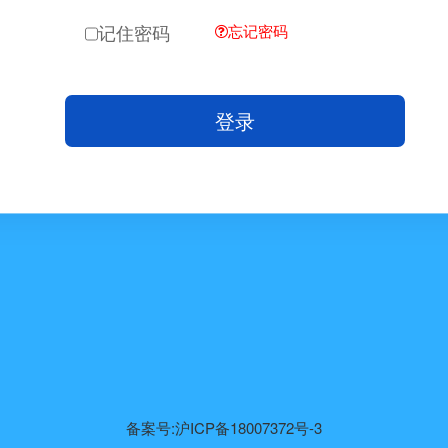
记住密码
忘记密码
登录
备案号:沪ICP备18007372号-3