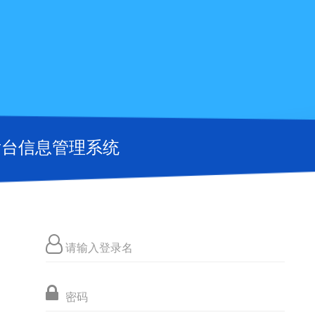
台信息管理系统